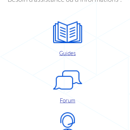
Guides
Forum